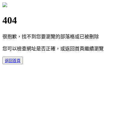
404
很抱歉，找不到您要瀏覽的部落格或已被刪除
您可以檢查網址是否正確，或返回首頁繼續瀏覽
返回首頁