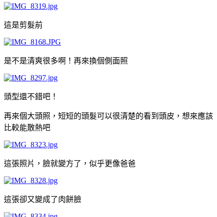
這是剪髮前
是不是清爽很多啊！再來換個側面照
頭型還不錯吧！
再來個大頭照，短短的頭髮可以很清楚的看到頭皮，想來應該
比較能散熱吧
這張照片，臉就變方了，似乎更像爸爸
這張卻又變成了肉餅臉