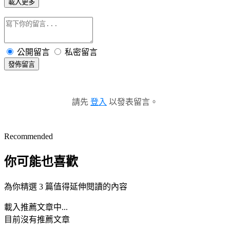
載入更多
公開留言
私密留言
發佈留言
請先
登入
以發表留言。
Recommended
你可能也喜歡
為你精選 3 篇值得延伸閱讀的內容
載入推薦文章中...
目前沒有推薦文章